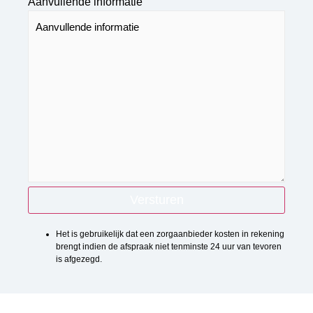
Aanvullende informatie
Het is gebruikelijk dat een zorgaanbieder kosten in rekening
brengt indien de afspraak niet tenminste 24 uur van tevoren
is afgezegd.