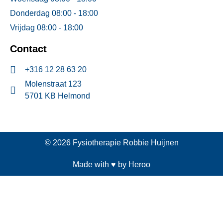
Donderdag 08:00 - 18:00
Vrijdag 08:00 - 18:00
Contact
+316 12 28 63 20
Molenstraat 123
5701 KB Helmond
© 2026 Fysiotherapie Robbie Huijnen
Made with ♥ by Heroo