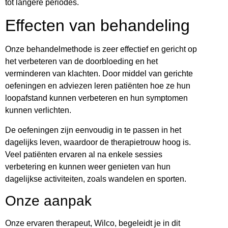
tot langere periodes.
Effecten van behandeling
Onze behandelmethode is zeer effectief en gericht op
het verbeteren van de doorbloeding en het
verminderen van klachten. Door middel van gerichte
oefeningen en adviezen leren patiënten hoe ze hun
loopafstand kunnen verbeteren en hun symptomen
kunnen verlichten.
De oefeningen zijn eenvoudig in te passen in het
dagelijks leven, waardoor de therapietrouw hoog is.
Veel patiënten ervaren al na enkele sessies
verbetering en kunnen weer genieten van hun
dagelijkse activiteiten, zoals wandelen en sporten.
Onze aanpak
Onze ervaren therapeut, Wilco, begeleidt je in dit