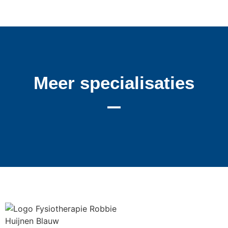
Meer specialisaties