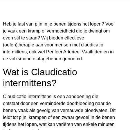
Heb je last van pijn in je benen tijdens het lopen? Voel
je vaak een kramp of vermoeidheid die je dwingt om
even stil te staan? Wij bieden effectieve
(oefen)therapie aan voor mensen met claudicatio
intermittens, ook wel Perifeer Arterieel Vaatlijden en in
de volksmond etalagebenen genoemd.
Wat is Claudicatio
intermittens?
Claudicatio intermittens is een aandoening die
ontstaat door een verminderde doorbloeding naar de
benen, vaak als gevolg van vernauwde bloedvaten. Dit
leidt tot pijn, krampen of een zwaar gevoel in de benen
tijdens het lopen, wat kan variëren van enkele minuten