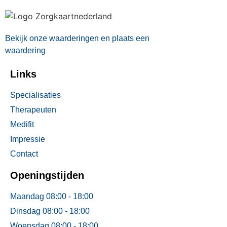
Bekijk onze waarderingen en plaats een
waardering
Links
Specialisaties
Therapeuten
Medifit
Impressie
Contact
Openingstijden
Maandag 08:00 - 18:00
Dinsdag 08:00 - 18:00
Woensdag 08:00 - 18:00