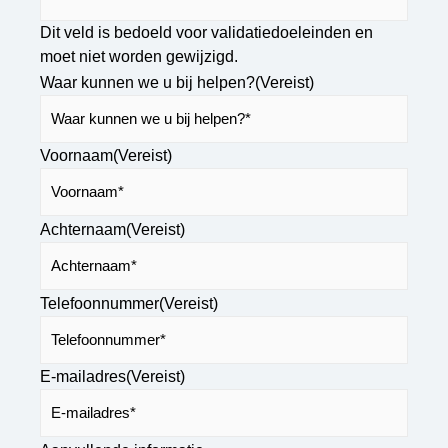
Dit veld is bedoeld voor validatiedoeleinden en
moet niet worden gewijzigd.
Waar kunnen we u bij helpen?
(Vereist)
Voornaam
(Vereist)
Achternaam
(Vereist)
Telefoonnummer
(Vereist)
E-mailadres
(Vereist)