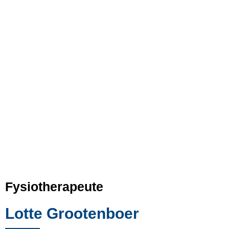
Fysiotherapeute
Lotte Grootenboer