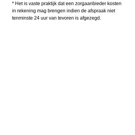
* Het is vaste praktijk dat een zorgaanbieder kosten
in rekening mag brengen indien de afspraak niet
tenminste 24 uur van tevoren is afgezegd.