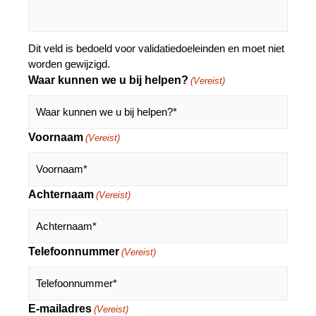
Dit veld is bedoeld voor validatiedoeleinden en moet niet
worden gewijzigd.
Waar kunnen we u bij helpen?
(Vereist)
Voornaam
(Vereist)
Achternaam
(Vereist)
Telefoonnummer
(Vereist)
E-mailadres
(Vereist)