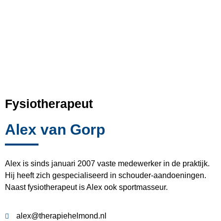
Fysiotherapeut
Alex van Gorp
Alex is sinds januari 2007 vaste medewerker in de praktijk.
Hij heeft zich gespecialiseerd in schouder-aandoeningen.
Naast fysiotherapeut is Alex ook sportmasseur.
alex@therapiehelmond.nl