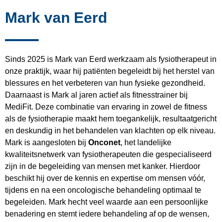
Mark van Eerd
Sinds 2025 is Mark van Eerd werkzaam als fysiotherapeut in
onze praktijk, waar hij patiënten begeleidt bij het herstel van
blessures en het verbeteren van hun fysieke gezondheid.
Daarnaast is Mark al jaren actief als fitnesstrainer bij
MediFit. Deze combinatie van ervaring in zowel de fitness
als de fysiotherapie maakt hem toegankelijk, resultaatgericht
en deskundig in het behandelen van klachten op elk niveau.
Mark is aangesloten bij
Onconet
, het landelijke
kwaliteitsnetwerk van fysiotherapeuten die gespecialiseerd
zijn in de begeleiding van mensen met kanker. Hierdoor
beschikt hij over de kennis en expertise om mensen vóór,
tijdens en na een oncologische behandeling optimaal te
begeleiden. Mark hecht veel waarde aan een persoonlijke
benadering en stemt iedere behandeling af op de wensen,