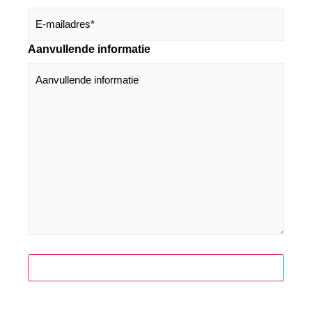
Aanvullende informatie