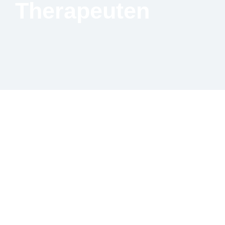
Therapeuten