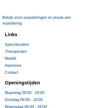
Bekijk onze waarderingen en plaats een
waardering
Links
Specialisaties
Therapeuten
Medifit
Impressie
Contact
Openingstijden
Maandag 08:00 - 18:00
Dinsdag 08:00 - 18:00
Woensdag 08:00 - 18:00