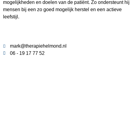
mogelijkheden en doelen van de patiënt. Zo ondersteunt hij
mensen bij een zo goed mogelijk herstel en een actieve
leefstijl.
mark@therapiehelmond.nl
06 - 19 17 77 52