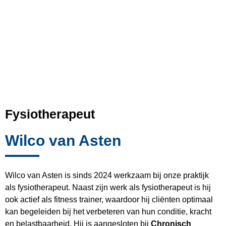
Fysiotherapeut
Wilco van Asten
Wilco van Asten is sinds 2024 werkzaam bij onze praktijk
als fysiotherapeut. Naast zijn werk als fysiotherapeut is hij
ook actief als fitness trainer, waardoor hij cliënten optimaal
kan begeleiden bij het verbeteren van hun conditie, kracht
en belastbaarheid. Hij is aangesloten bij
Chronisch