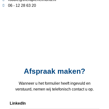
06 - 12 28 63 20
Afspraak maken?
Wanneer u het formulier heeft ingevuld en
verstuurd, nemen wij telefonisch contact u op.
LinkedIn