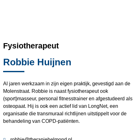
Fysiotherapeut
Robbie Huijnen
Al jaren werkzaam in zijn eigen praktijk, gevestigd aan de
Molenstraat. Robbie is naast fysiotherapeut ook
(sport)masseur, personal fitnesstrainer en afgestudeerd als
osteopaat. Hij is ook een actief lid van LongNet, een
organisatie die transmuraal richtlijnen uitstippelt voor de
behandeling van COPD-patiënten.
robbie@therapiehelmond.nl